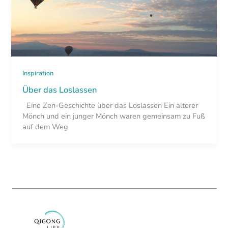
Inspiration
Über das Loslassen
Eine Zen-Geschichte über das Loslassen Ein älterer
Mönch und ein junger Mönch waren gemeinsam zu Fuß
auf dem Weg