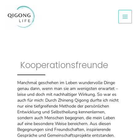
Zum
Inhalt
springen
Kooperationsfreunde
Manchmal geschehen im Leben wundervolle Dinge
genau dann, wenn man sie am wenigsten erwartet –
leise und doch mit nachhaltiger Wirkung. So war es
auch für mich: Durch Zhineng Qigong durfte ich nicht
nur eine tiefgreifende Methode der persönlichen
Entwicklung und Selbstheilung kennenlernen,
sondern auch Menschen begegnen, die mein Leben
auf eine besondere Weise bereichern. Aus diesen
Begegnungen sind Freundschaften, inspirierende
Gespräche und Gemeinschaftsprojekte entstanden.