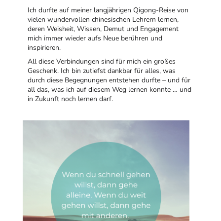
Ich durfte auf meiner langjährigen Qigong-Reise von
vielen wundervollen chinesischen Lehrern lernen,
deren Weisheit, Wissen, Demut und Engagement
mich immer wieder aufs Neue berühren und
inspirieren.
All diese Verbindungen sind für mich ein großes
Geschenk. Ich bin zutiefst dankbar für alles, was
durch diese Begegnungen entstehen durfte – und für
all das, was ich auf diesem Weg lernen konnte … und
in Zukunft noch lernen darf.