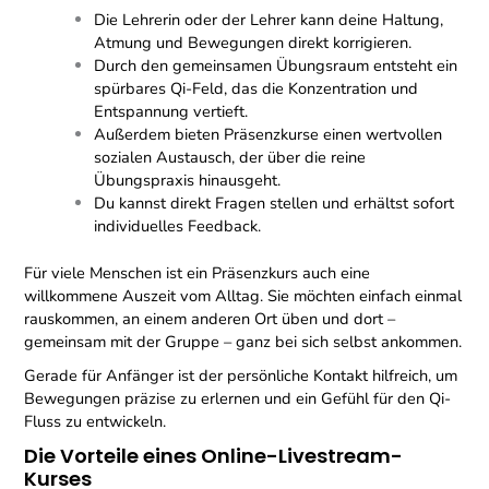
Die Lehrerin oder der Lehrer kann deine Haltung,
Atmung und Bewegungen direkt korrigieren.
Durch den gemeinsamen Übungsraum entsteht ein
spürbares Qi-Feld, das die Konzentration und
Entspannung vertieft.
Außerdem bieten Präsenzkurse einen wertvollen
sozialen Austausch, der über die reine
Übungspraxis hinausgeht.
Du kannst direkt Fragen stellen und erhältst sofort
individuelles Feedback.
Für viele Menschen ist ein Präsenzkurs auch eine
willkommene Auszeit vom Alltag. Sie möchten einfach einmal
rauskommen, an einem anderen Ort üben und dort –
gemeinsam mit der Gruppe – ganz bei sich selbst ankommen.
Gerade für Anfänger ist der persönliche Kontakt hilfreich, um
Bewegungen präzise zu erlernen und ein Gefühl für den Qi-
Fluss zu entwickeln.
Die Vorteile eines Online-Livestream-
Kurses