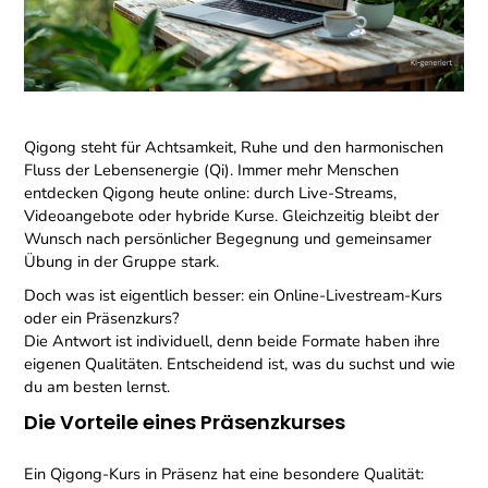
Qigong steht für Achtsamkeit, Ruhe und den harmonischen
Fluss der Lebensenergie (Qi). Immer mehr Menschen
entdecken Qigong heute online: durch Live-Streams,
Videoangebote oder hybride Kurse. Gleichzeitig bleibt der
Wunsch nach persönlicher Begegnung und gemeinsamer
Übung in der Gruppe stark.
Doch was ist eigentlich besser: ein Online-Livestream-Kurs
oder ein Präsenzkurs?
Die Antwort ist individuell, denn beide Formate haben ihre
eigenen Qualitäten. Entscheidend ist, was du suchst und wie
du am besten lernst.
Die Vorteile eines Präsenzkurses
Ein Qigong-Kurs in Präsenz hat eine besondere Qualität: