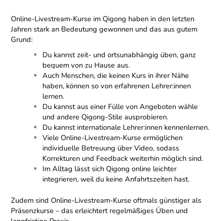
Online-Livestream-Kurse im Qigong haben in den letzten
Jahren stark an Bedeutung gewonnen und das aus gutem
Grund:
Du kannst zeit- und ortsunabhängig üben, ganz
bequem von zu Hause aus.
Auch Menschen, die keinen Kurs in ihrer Nähe
haben, können so von erfahrenen Lehrer:innen
lernen.
Du kannst aus einer Fülle von Angeboten wähle
und andere Qigong-Stile ausprobieren.
Du kannst internationale Lehrer:innen kennenlernen.
Viele Online-Livestream-Kurse ermöglichen
individuelle Betreuung über Video, sodass
Korrekturen und Feedback weiterhin möglich sind.
Im Alltag lässt sich Qigong online leichter
integrieren, weil du keine Anfahrtszeiten hast.
Zudem sind Online-Livestream-Kurse oftmals günstiger als
Präsenzkurse – das erleichtert regelmäßiges Üben und