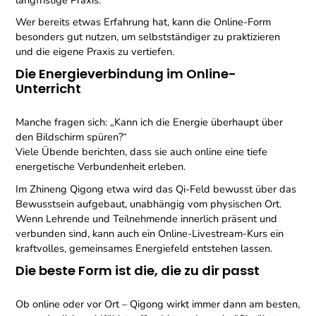
langfristige Praxis.
Wer bereits etwas Erfahrung hat, kann die Online-Form
besonders gut nutzen, um selbstständiger zu praktizieren
und die eigene Praxis zu vertiefen.
Die Energieverbindung im Online-
Unterricht
Manche fragen sich: „Kann ich die Energie überhaupt über
den Bildschirm spüren?“
Viele Übende berichten, dass sie auch online eine tiefe
energetische Verbundenheit erleben.
Im Zhineng Qigong etwa wird das Qi-Feld bewusst über das
Bewusstsein aufgebaut, unabhängig vom physischen Ort.
Wenn Lehrende und Teilnehmende innerlich präsent und
verbunden sind, kann auch ein Online-Livestream-Kurs ein
kraftvolles, gemeinsames Energiefeld entstehen lassen.
Die beste Form ist die, die zu dir passt
Ob online oder vor Ort – Qigong wirkt immer dann am besten,