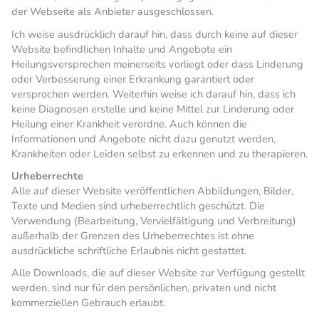
der Webseite als Anbieter ausgeschlossen.
Ich weise ausdrücklich darauf hin, dass durch keine auf dieser
Website befindlichen Inhalte und Angebote ein
Heilungsversprechen meinerseits vorliegt oder dass Linderung
oder Verbesserung einer Erkrankung garantiert oder
versprochen werden. Weiterhin weise ich darauf hin, dass ich
keine Diagnosen erstelle und keine Mittel zur Linderung oder
Heilung einer Krankheit verordne. Auch können die
Informationen und Angebote nicht dazu genutzt werden,
Krankheiten oder Leiden selbst zu erkennen und zu therapieren.
Urheberrechte
Alle auf dieser Website veröffentlichen Abbildungen, Bilder,
Texte und Medien sind urheberrechtlich geschützt. Die
Verwendung (Bearbeitung, Vervielfältigung und Verbreitung)
außerhalb der Grenzen des Urheberrechtes ist ohne
ausdrückliche schriftliche Erlaubnis nicht gestattet.
Alle Downloads, die auf dieser Website zur Verfügung gestellt
werden, sind nur für den persönlichen, privaten und nicht
kommerziellen Gebrauch erlaubt.