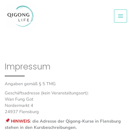
Zum
Inhalt
springen
Impressum
Angaben gemäß § 5 TMG
Geschäftsadresse (kein Veranstaltungsort):
Wan Fung Got
Nordermarkt 4
24937 Flensburg
HINWEIS
: die Adresse der Qigong-Kurse in Flensburg
stehen in den Kursbeschreibungen.