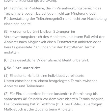
sowie funktionsfähige Software).
(4) Technische Probleme, die im Verantwortungsbereich des
Teilnehmers liegen, berechtigen nicht zur Minderung oder
Rückerstattung der Teilnahmegebühr und nicht zur Nachholung
einzelner Inhalte.
(5) Hiervon unberührt bleiben Störungen im
Verantwortungsbereich des Anbieters. In diesem Fall wird der
Anbieter nach Möglichkeit einen Ersatztermin anbieten oder
bereits geleistete Zahlungen für den betroffenen Termin
erstatten.
(6) Das gesetzliche Widerrufsrecht bleibt unberührt.
§ 5d Einzelunterricht
(1) Einzelunterricht ist eine individuell vereinbarte
Unterrichtseinheit zu einem festgelegten Termin zwischen
Anbieter und Teilnehmer.
(2) Für Einzelunterricht ist eine kostenfreie Stornierung bis
spätestens 48 Stunden vor dem vereinbarten Termin möglich.
Die Stornierung hat in Textform (z. B. per E-Mail) zu erfolgen.
Maßgeblich ist der Zugang beim Anbieter.