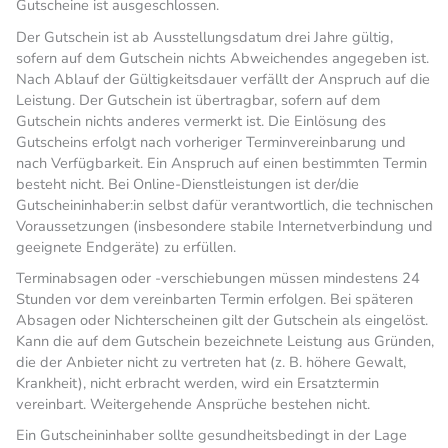
Gutscheine ist ausgeschlossen.
Der Gutschein ist ab Ausstellungsdatum drei Jahre gültig,
sofern auf dem Gutschein nichts Abweichendes angegeben ist.
Nach Ablauf der Gültigkeitsdauer verfällt der Anspruch auf die
Leistung. Der Gutschein ist übertragbar, sofern auf dem
Gutschein nichts anderes vermerkt ist. Die Einlösung des
Gutscheins erfolgt nach vorheriger Terminvereinbarung und
nach Verfügbarkeit. Ein Anspruch auf einen bestimmten Termin
besteht nicht. Bei Online-Dienstleistungen ist der/die
Gutscheininhaber:in selbst dafür verantwortlich, die technischen
Voraussetzungen (insbesondere stabile Internetverbindung und
geeignete Endgeräte) zu erfüllen.
Terminabsagen oder -verschiebungen müssen mindestens 24
Stunden vor dem vereinbarten Termin erfolgen. Bei späteren
Absagen oder Nichterscheinen gilt der Gutschein als eingelöst.
Kann die auf dem Gutschein bezeichnete Leistung aus Gründen,
die der Anbieter nicht zu vertreten hat (z. B. höhere Gewalt,
Krankheit), nicht erbracht werden, wird ein Ersatztermin
vereinbart. Weitergehende Ansprüche bestehen nicht.
Ein Gutscheininhaber sollte gesundheitsbedingt in der Lage