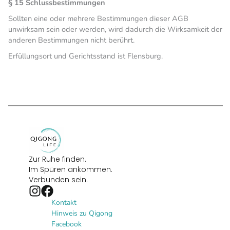
§ 15 Schlussbestimmungen
Sollten eine oder mehrere Bestimmungen dieser AGB
unwirksam sein oder werden, wird dadurch die Wirksamkeit der
anderen Bestimmungen nicht berührt.
Erfüllungsort und Gerichtsstand ist Flensburg.
Zur Ruhe finden.
Im Spüren ankommen.
Verbunden sein.
Kontakt
Hinweis zu Qigong
Facebook