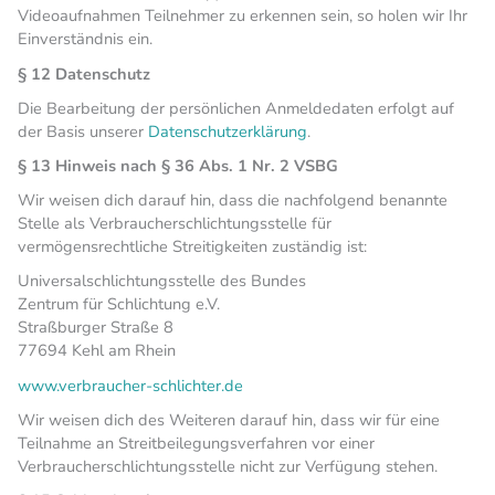
Videoaufnahmen Teilnehmer zu erkennen sein, so holen wir Ihr
Einverständnis ein.
§ 12 Datenschutz
Die Bearbeitung der persönlichen Anmeldedaten erfolgt auf
der Basis unserer
Datenschutzerklärung
.
§ 13
Hinweis nach § 36 Abs. 1 Nr. 2 VSBG
Wir weisen dich darauf hin, dass die nachfolgend benannte
Stelle als Verbraucherschlichtungsstelle für
vermögensrechtliche Streitigkeiten zuständig ist:
Universalschlichtungsstelle des Bundes
Zentrum für Schlichtung e.V.
Straßburger Straße 8
77694 Kehl am Rhein
www.verbraucher-schlichter.de
Wir weisen dich des Weiteren darauf hin, dass wir für eine
Teilnahme an Streitbeilegungsverfahren vor einer
Verbraucherschlichtungsstelle nicht zur Verfügung stehen.