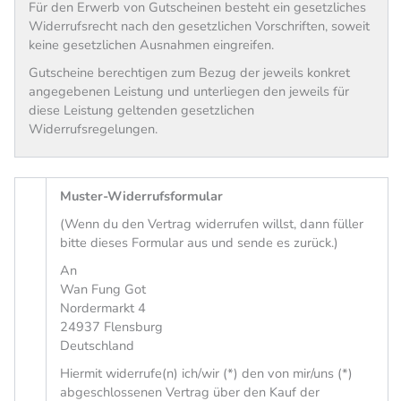
Für den Erwerb von Gutscheinen besteht ein gesetzliches
Widerrufsrecht nach den gesetzlichen Vorschriften, soweit
keine gesetzlichen Ausnahmen eingreifen.
Gutscheine berechtigen zum Bezug der jeweils konkret
angegebenen Leistung und unterliegen den jeweils für
diese Leistung geltenden gesetzlichen
Widerrufsregelungen.
Muster-Widerrufsformular
(Wenn du den Vertrag widerrufen willst, dann füller
bitte dieses Formular aus und sende es zurück.)
An
Wan Fung Got
Nordermarkt 4
24937 Flensburg
Deutschland
Hiermit widerrufe(n) ich/wir (*) den von mir/uns (*)
abgeschlossenen Vertrag über den Kauf der