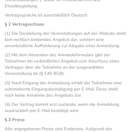
Einzelbegleitung.
Vertragssprache ist ausschließlich Deutsch.
§ 2 Vertragsschluss
(1) Die Darstellung der Veranstaltungen auf der Website stellt
kein rechtlich bindendes Angebot dar, sondern eine
unverbindliche Aufforderung zur Abgabe einer Anmeldung.
(2) Mit dem Absenden des Anmeldeformulars gibt der
Teilnehmer ein verbindliches Angebot zum Abschluss eines
Vertrages über die Teilnahme an der ausgewählten
Veranstaltung ab (§ 145 BGB).
(3) Nach Eingang der Anmeldung erhält der Teilnehmer eine
automatische Eingangsbestätigung per E-Mail. Diese stellt
noch keine Annahme des Angebots dar.
(4) Der Vertrag kommt erst zustande, wenn die Anmeldung
ausdrücklich per E-Mail bestätigt wird.
§ 3 Preise
Alle angegebenen Preise sind Endpreise. Aufgrund des