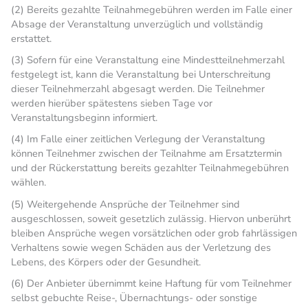
(2) Bereits gezahlte Teilnahmegebühren werden im Falle einer
Absage der Veranstaltung unverzüglich und vollständig
erstattet.
(3) Sofern für eine Veranstaltung eine Mindestteilnehmerzahl
festgelegt ist, kann die Veranstaltung bei Unterschreitung
dieser Teilnehmerzahl abgesagt werden. Die Teilnehmer
werden hierüber spätestens sieben Tage vor
Veranstaltungsbeginn informiert.
(4) Im Falle einer zeitlichen Verlegung der Veranstaltung
können Teilnehmer zwischen der Teilnahme am Ersatztermin
und der Rückerstattung bereits gezahlter Teilnahmegebühren
wählen.
(5) Weitergehende Ansprüche der Teilnehmer sind
ausgeschlossen, soweit gesetzlich zulässig. Hiervon unberührt
bleiben Ansprüche wegen vorsätzlichen oder grob fahrlässigen
Verhaltens sowie wegen Schäden aus der Verletzung des
Lebens, des Körpers oder der Gesundheit.
(6) Der Anbieter übernimmt keine Haftung für vom Teilnehmer
selbst gebuchte Reise-, Übernachtungs- oder sonstige