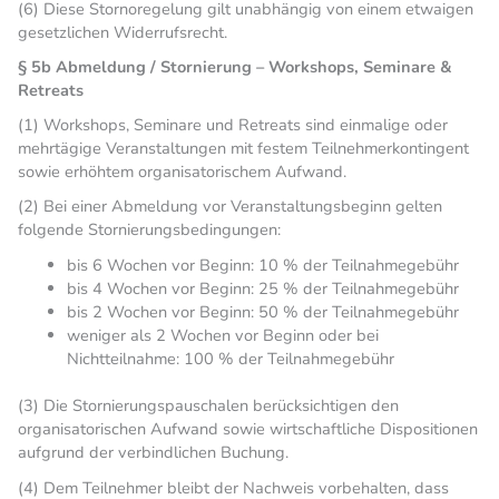
(6) Diese Stornoregelung gilt unabhängig von einem etwaigen
gesetzlichen Widerrufsrecht.
§ 5b Abmeldung / Stornierung – Workshops, Seminare &
Retreats
(1) Workshops, Seminare und Retreats sind einmalige oder
mehrtägige Veranstaltungen mit festem Teilnehmerkontingent
sowie erhöhtem organisatorischem Aufwand.
(2) Bei einer Abmeldung vor Veranstaltungsbeginn gelten
folgende Stornierungsbedingungen:
bis 6 Wochen vor Beginn: 10 % der Teilnahmegebühr
bis 4 Wochen vor Beginn: 25 % der Teilnahmegebühr
bis 2 Wochen vor Beginn: 50 % der Teilnahmegebühr
weniger als 2 Wochen vor Beginn oder bei
Nichtteilnahme: 100 % der Teilnahmegebühr
(3) Die Stornierungspauschalen berücksichtigen den
organisatorischen Aufwand sowie wirtschaftliche Dispositionen
aufgrund der verbindlichen Buchung.
(4) Dem Teilnehmer bleibt der Nachweis vorbehalten, dass