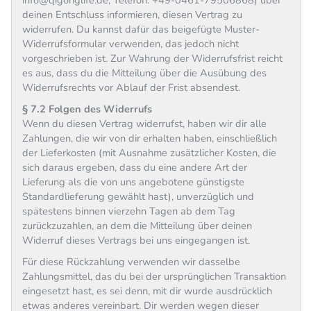
deinen Entschluss informieren, diesen Vertrag zu
widerrufen. Du kannst dafür das beigefügte Muster-
Widerrufsformular verwenden, das jedoch nicht
vorgeschrieben ist. Zur Wahrung der Widerrufsfrist reicht
es aus, dass du die Mitteilung über die Ausübung des
Widerrufsrechts vor Ablauf der Frist absendest.
§ 7.2 Folgen des Widerrufs
Wenn du diesen Vertrag widerrufst, haben wir dir alle
Zahlungen, die wir von dir erhalten haben, einschließlich
der Lieferkosten (mit Ausnahme zusätzlicher Kosten, die
sich daraus ergeben, dass du eine andere Art der
Lieferung als die von uns angebotene günstigste
Standardlieferung gewählt hast), unverzüglich und
spätestens binnen vierzehn Tagen ab dem Tag
zurückzuzahlen, an dem die Mitteilung über deinen
Widerruf dieses Vertrags bei uns eingegangen ist.
Für diese Rückzahlung verwenden wir dasselbe
Zahlungsmittel, das du bei der ursprünglichen Transaktion
eingesetzt hast, es sei denn, mit dir wurde ausdrücklich
etwas anderes vereinbart. Dir werden wegen dieser