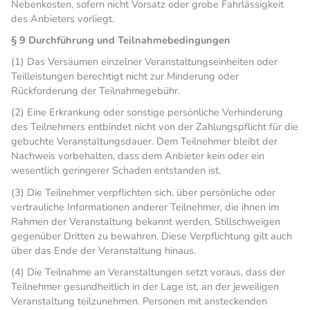
Nebenkosten, sofern nicht Vorsatz oder grobe Fahrlässigkeit
des Anbieters vorliegt.
§ 9 Durchführung und Teilnahmebedingungen
(1) Das Versäumen einzelner Veranstaltungseinheiten oder
Teilleistungen berechtigt nicht zur Minderung oder
Rückforderung der Teilnahmegebühr.
(2) Eine Erkrankung oder sonstige persönliche Verhinderung
des Teilnehmers entbindet nicht von der Zahlungspflicht für die
gebuchte Veranstaltungsdauer. Dem Teilnehmer bleibt der
Nachweis vorbehalten, dass dem Anbieter kein oder ein
wesentlich geringerer Schaden entstanden ist.
(3) Die Teilnehmer verpflichten sich, über persönliche oder
vertrauliche Informationen anderer Teilnehmer, die ihnen im
Rahmen der Veranstaltung bekannt werden, Stillschweigen
gegenüber Dritten zu bewahren. Diese Verpflichtung gilt auch
über das Ende der Veranstaltung hinaus.
(4) Die Teilnahme an Veranstaltungen setzt voraus, dass der
Teilnehmer gesundheitlich in der Lage ist, an der jeweiligen
Veranstaltung teilzunehmen. Personen mit ansteckenden