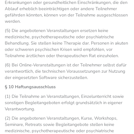
Erkrankungen oder gesundheitlichen Einschränkungen, die den
Ablauf erheblich beeinträchtigen oder andere Teilnehmer
gefährden könnten, können von der Teilnahme ausgeschlossen
werden.
(5) Die angebotenen Veranstaltungen ersetzen keine
medizinische, psychotherapeutische oder psychiatrische
Behandlung. Sie stellen keine Therapie dar. Personen in akuten
oder schweren psychischen Krisen wird empfohlen, vor
Teilnahme ärztlichen oder therapeutischen Rat einzuholen.
(6) Bei Online-Veranstaltungen ist der Teilnehmer selbst dafür
verantwortlich, die technischen Voraussetzungen zur Nutzung
der eingesetzten Software sicherzustellen.
§ 10 Haftungsausschluss
(1) Die Teilnahme an Veranstaltungen, Einzelunterricht sowie
sonstigen Begleitangeboten erfolgt grundsätzlich in eigener
Verantwortung.
(2) Die angebotenen Veranstaltungen, Kurse, Workshops,
Seminare, Retreats sowie Begleitangebote stellen keine
medizinische, psychotherapeutische oder psychiatrische