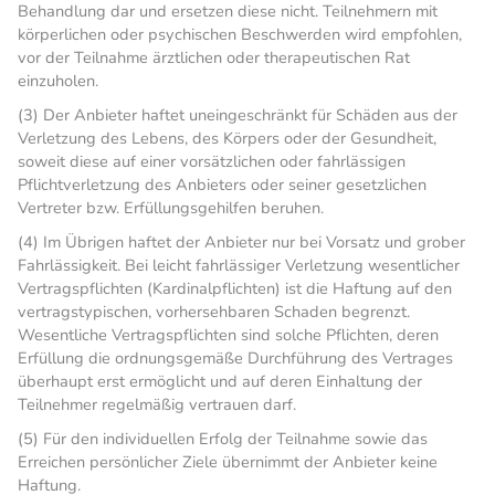
Behandlung dar und ersetzen diese nicht. Teilnehmern mit
körperlichen oder psychischen Beschwerden wird empfohlen,
vor der Teilnahme ärztlichen oder therapeutischen Rat
einzuholen.
(3) Der Anbieter haftet uneingeschränkt für Schäden aus der
Verletzung des Lebens, des Körpers oder der Gesundheit,
soweit diese auf einer vorsätzlichen oder fahrlässigen
Pflichtverletzung des Anbieters oder seiner gesetzlichen
Vertreter bzw. Erfüllungsgehilfen beruhen.
(4) Im Übrigen haftet der Anbieter nur bei Vorsatz und grober
Fahrlässigkeit. Bei leicht fahrlässiger Verletzung wesentlicher
Vertragspflichten (Kardinalpflichten) ist die Haftung auf den
vertragstypischen, vorhersehbaren Schaden begrenzt.
Wesentliche Vertragspflichten sind solche Pflichten, deren
Erfüllung die ordnungsgemäße Durchführung des Vertrages
überhaupt erst ermöglicht und auf deren Einhaltung der
Teilnehmer regelmäßig vertrauen darf.
(5) Für den individuellen Erfolg der Teilnahme sowie das
Erreichen persönlicher Ziele übernimmt der Anbieter keine
Haftung.