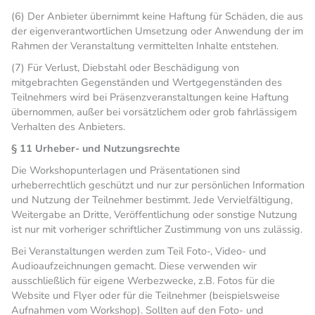
(6) Der Anbieter übernimmt keine Haftung für Schäden, die aus
der eigenverantwortlichen Umsetzung oder Anwendung der im
Rahmen der Veranstaltung vermittelten Inhalte entstehen.
(7) Für Verlust, Diebstahl oder Beschädigung von
mitgebrachten Gegenständen und Wertgegenständen des
Teilnehmers wird bei Präsenzveranstaltungen keine Haftung
übernommen, außer bei vorsätzlichem oder grob fahrlässigem
Verhalten des Anbieters.
§ 11 Urheber- und Nutzungsrechte
Die Workshopunterlagen und Präsentationen sind
urheberrechtlich geschützt und nur zur persönlichen Information
und Nutzung der Teilnehmer bestimmt. Jede Vervielfältigung,
Weitergabe an Dritte, Veröffentlichung oder sonstige Nutzung
ist nur mit vorheriger schriftlicher Zustimmung von uns zulässig.
Bei Veranstaltungen werden zum Teil Foto-, Video- und
Audioaufzeichnungen gemacht. Diese verwenden wir
ausschließlich für eigene Werbezwecke, z.B. Fotos für die
Website und Flyer oder für die Teilnehmer (beispielsweise
Aufnahmen vom Workshop). Sollten auf den Foto- und