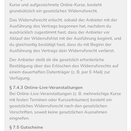
Kurse und aufgezeichnete Online-Kurse, besteht
grundsätzlich ein gesetzliches Widerrufsrecht.
Das Widerrufsrecht erlischt, sobald der Anbieter mit der
Ausführung des Vertrags begonnen hat, nachdem du
ausdrücklich zugestimmt hast, dass der Anbieter vor
Ablauf der Widerrufsfrist mit der Ausführung beginnt, und
du gleichzeitig bestätigt hast, dass du mit Beginn der
Ausführung des Vertrags dein Widerrufsrecht verlierst.
Der Anbieter stellt dir die gesetzlich erforderliche
Bestätigung über das Erlöschen des Widerrufsrechts auf
einem dauerhaften Datenträger (z. B. per E-Mail) zur
Verfügung.
§ 7.4.3 Online-Live-Veranstaltungen
Bei Online-Live-Veranstaltungen (z. B. mehrwöchige Kurse
mit festen Terminen oder Kurszeiträumen) besteht ein
gesetzliches Widerrufsrecht nach den gesetzlichen
Vorschriften, soweit keine gesetzlichen Ausnahmen
eingreifen.
§ 7.5 Gutscheine