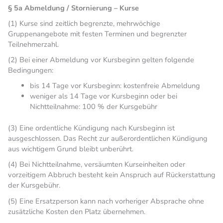
§ 5a Abmeldung / Stornierung – Kurse
(1) Kurse sind zeitlich begrenzte, mehrwöchige
Gruppenangebote mit festen Terminen und begrenzter
Teilnehmerzahl.
(2) Bei einer Abmeldung vor Kursbeginn gelten folgende
Bedingungen:
bis 14 Tage vor Kursbeginn: kostenfreie Abmeldung
weniger als 14 Tage vor Kursbeginn oder bei
Nichtteilnahme: 100 % der Kursgebühr
(3) Eine ordentliche Kündigung nach Kursbeginn ist
ausgeschlossen. Das Recht zur außerordentlichen Kündigung
aus wichtigem Grund bleibt unberührt.
(4) Bei Nichtteilnahme, versäumten Kurseinheiten oder
vorzeitigem Abbruch besteht kein Anspruch auf Rückerstattung
der Kursgebühr.
(5) Eine Ersatzperson kann nach vorheriger Absprache ohne
zusätzliche Kosten den Platz übernehmen.