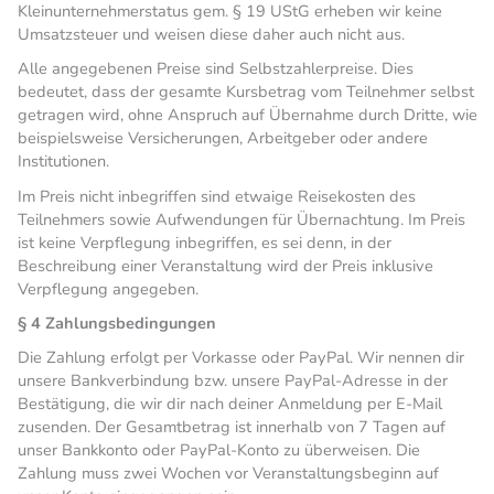
Kleinunternehmerstatus gem. § 19 UStG erheben wir keine
Umsatzsteuer und weisen diese daher auch nicht aus.
Alle angegebenen Preise sind Selbstzahlerpreise. Dies
bedeutet, dass der gesamte Kursbetrag vom Teilnehmer selbst
getragen wird, ohne Anspruch auf Übernahme durch Dritte, wie
beispielsweise Versicherungen, Arbeitgeber oder andere
Institutionen.
Im Preis nicht inbegriffen sind etwaige Reisekosten des
Teilnehmers sowie Aufwendungen für Übernachtung. Im Preis
ist keine Verpflegung inbegriffen, es sei denn, in der
Beschreibung einer Veranstaltung wird der Preis inklusive
Verpflegung angegeben.
§ 4 Zahlungsbedingungen
Die Zahlung erfolgt per Vorkasse oder PayPal. Wir nennen dir
unsere Bankverbindung bzw. unsere PayPal-Adresse in der
Bestätigung, die wir dir nach deiner Anmeldung per E-Mail
zusenden. Der Gesamtbetrag ist innerhalb von 7 Tagen auf
unser Bankkonto oder PayPal-Konto zu überweisen. Die
Zahlung muss zwei Wochen vor Veranstaltungsbeginn auf