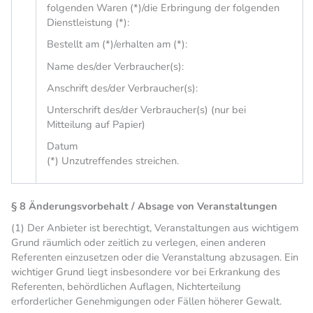
folgenden Waren (*)/die Erbringung der folgenden
Dienstleistung (*):
Bestellt am (*)/erhalten am (*):
Name des/der Verbraucher(s):
Anschrift des/der Verbraucher(s):
Unterschrift des/der Verbraucher(s) (nur bei
Mitteilung auf Papier)
Datum
(*) Unzutreffendes streichen.
§ 8 Änderungsvorbehalt / Absage von Veranstaltungen
(1) Der Anbieter ist berechtigt, Veranstaltungen aus wichtigem
Grund räumlich oder zeitlich zu verlegen, einen anderen
Referenten einzusetzen oder die Veranstaltung abzusagen. Ein
wichtiger Grund liegt insbesondere vor bei Erkrankung des
Referenten, behördlichen Auflagen, Nichterteilung
erforderlicher Genehmigungen oder Fällen höherer Gewalt.