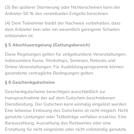
(3) Bei späterer Stornierung oder Nichterscheinen kann der
Anbieter 50 % des vereinbarten Entgelts berechnen.
(4) Dem Teilnehmer bleibt der Nachweis vorbehalten, dass
dem Anbieter kein oder ein wesentlich geringerer Schaden
entstanden ist.
§ 5 Abschlussregelung (Geltungsbereich)
Diese Regelungen gelten für zeitgebundene Veranstaltungen,
insbesondere Kurse, Workshops, Seminare, Retreats und
Online-Veranstaltungen. Für Ausbildungsprogramme können
gesonderte vertragliche Bedingungen gelten.
§ 6 Geschenkgutscheine
Geschenkgutscheine berechtigen ausschließlich zur
Inanspruchnahme der auf dem Gutschein beschriebenen
Dienstleistung. Der Gutschein kann einmalig eingelöst werden.
Eine teilweise Einlösung des Gutscheins ist nicht möglich. Nicht
genutzte Leistungen oder Teilbeträge verfallen ersatzlos. Eine
Barauszahlung, Auszahlung des Restwertes oder eine
Erstattung für nicht eingelöste oder nicht vollständig genutzte