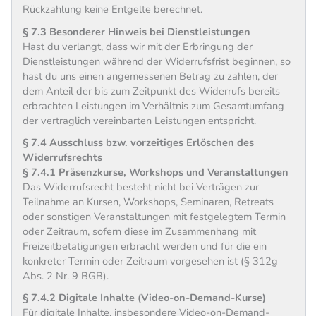
Rückzahlung keine Entgelte berechnet.
§ 7.3 Besonderer Hinweis bei Dienstleistungen
Hast du verlangt, dass wir mit der Erbringung der
Dienstleistungen während der Widerrufsfrist beginnen, so
hast du uns einen angemessenen Betrag zu zahlen, der
dem Anteil der bis zum Zeitpunkt des Widerrufs bereits
erbrachten Leistungen im Verhältnis zum Gesamtumfang
der vertraglich vereinbarten Leistungen entspricht.
§ 7.4 Ausschluss bzw. vorzeitiges Erlöschen des
Widerrufsrechts
§ 7.4.1
Präsenzkurse, Workshops und Veranstaltungen
Das Widerrufsrecht besteht nicht bei Verträgen zur
Teilnahme an Kursen, Workshops, Seminaren, Retreats
oder sonstigen Veranstaltungen mit festgelegtem Termin
oder Zeitraum, sofern diese im Zusammenhang mit
Freizeitbetätigungen erbracht werden und für die ein
konkreter Termin oder Zeitraum vorgesehen ist (§ 312g
Abs. 2 Nr. 9 BGB).
§ 7.4.2 Digitale Inhalte (Video-on-Demand-Kurse)
Für digitale Inhalte, insbesondere Video-on-Demand-