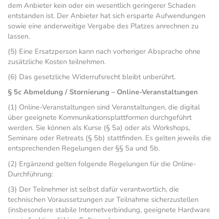
dem Anbieter kein oder ein wesentlich geringerer Schaden
entstanden ist. Der Anbieter hat sich ersparte Aufwendungen
sowie eine anderweitige Vergabe des Platzes anrechnen zu
lassen.
(5) Eine Ersatzperson kann nach vorheriger Absprache ohne
zusätzliche Kosten teilnehmen.
(6) Das gesetzliche Widerrufsrecht bleibt unberührt.
§ 5c Abmeldung / Stornierung – Online-Veranstaltungen
(1) Online-Veranstaltungen sind Veranstaltungen, die digital
über geeignete Kommunikationsplattformen durchgeführt
werden. Sie können als Kurse (§ 5a) oder als Workshops,
Seminare oder Retreats (§ 5b) stattfinden. Es gelten jeweils die
entsprechenden Regelungen der §§ 5a und 5b.
(2) Ergänzend gelten folgende Regelungen für die Online-
Durchführung:
(3) Der Teilnehmer ist selbst dafür verantwortlich, die
technischen Voraussetzungen zur Teilnahme sicherzustellen
(insbesondere stabile Internetverbindung, geeignete Hardware